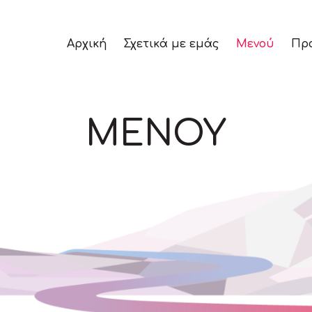
Αρχική
Σχετικά με εμάς
Μενού
Προ
ΜΕΝΟΥ