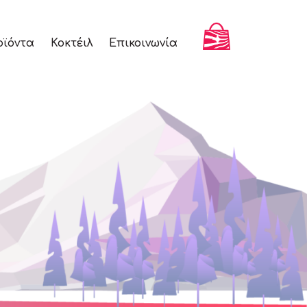
ϊόντα
Κοκτέιλ
Επικοινωνία