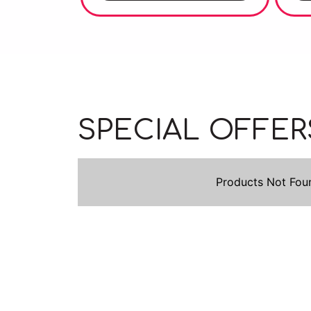
SPECIAL OFFER
Products Not Fou